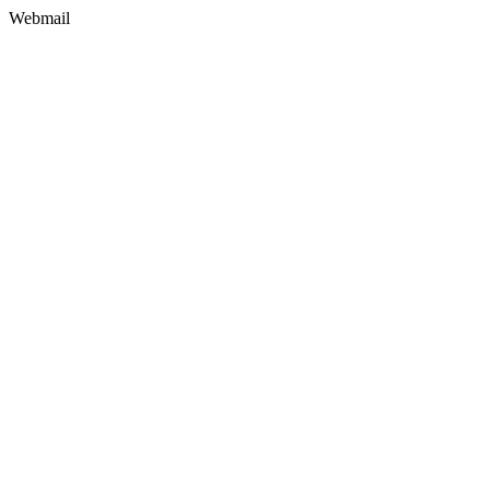
Webmail